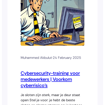
Muhammed Akbulut
·
24 February 2025
Cybersecurity-training voor
medewerkers | Voorkom
cyberrisico’s
Je sloten zijn sterk, maar je deur staat
open Stel je voor: je hebt de beste