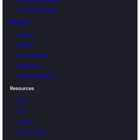
Overheidsinstelling
Diensten
Analyse
Training
Implementatie
Monitoring
Incident Response
Resources
Blog
FAQ
Contact
Privacy Policy