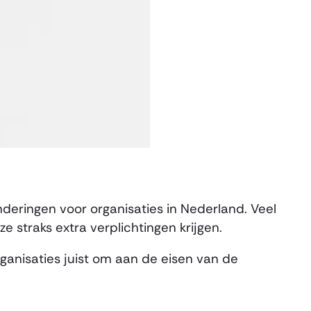
nderingen voor organisaties in Nederland. Veel
e straks extra verplichtingen krijgen.
ganisaties juist om aan de eisen van de