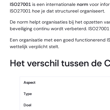
ISO27001
is een internationale
norm
voor infor
ISO27001
hoe
je dat structureel organiseert.
De norm helpt organisaties bij het opzetten 
beveiliging continu wordt verbeterd. ISO27001 i
Een organisatie met een goed functionerend IS
wettelijk verplicht stelt.
Het verschil tussen de
Aspect
Type
Doel