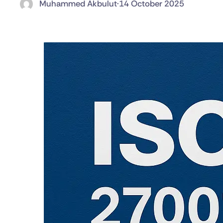
Muhammed Akbulut
·
14 October 2025