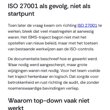
ISO 27001 als gevolg, niet als
startpunt
Toen later de vraag kwam om richting
ISO 27001
te
werken, bleek dat veel maatregelen al aanwezig
waren. Het ISMS-traject begon niet met het
opstellen van nieuw beleid, maar met het toetsen
van bestaande werkwijzen aan de ISO-controls.
De documentatie beschreef hoe er gewerkt werd.
Waar nodig werd aangescherpt, maar grote
wijzigingen waren niet nodig. Voor het team voelde
het traject herkenbaar en logisch. Dat zorgde voor
betrokkenheid en rust richting de audit, die zonder
noemenswaardige bevindingen verliep.
Waarom top-down vaak niet
werkt