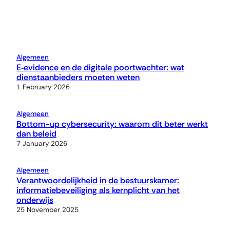
Algemeen
E‑evidence en de digitale poortwachter: wat
dienstaanbieders moeten weten
1 February 2026
Algemeen
Bottom-up cybersecurity: waarom dit beter werkt
dan beleid
7 January 2026
Algemeen
Verantwoordelijkheid in de bestuurskamer:
informatiebeveiliging als kernplicht van het
onderwijs
25 November 2025