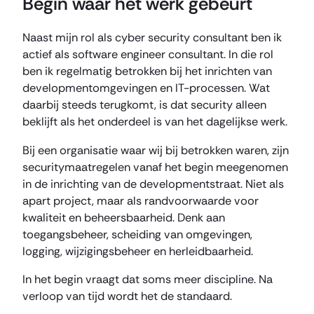
Begin waar het werk gebeurt
Naast mijn rol als cyber security consultant ben ik
actief als software engineer consultant. In die rol
ben ik regelmatig betrokken bij het inrichten van
developmentomgevingen en IT-processen. Wat
daarbij steeds terugkomt, is dat security alleen
beklijft als het onderdeel is van het dagelijkse werk.
Bij een organisatie waar wij bij betrokken waren, zijn
securitymaatregelen vanaf het begin meegenomen
in de inrichting van de developmentstraat. Niet als
apart project, maar als randvoorwaarde voor
kwaliteit en beheersbaarheid. Denk aan
toegangsbeheer, scheiding van omgevingen,
logging, wijzigingsbeheer en herleidbaarheid.
In het begin vraagt dat soms meer discipline. Na
verloop van tijd wordt het de standaard.