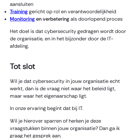
aansluiten
Training
gericht op rol en verantwoordelijkheid
Monitoring
en verbetering
als doorlopend proces
Het doel is dat cybersecurity gedragen wordt door
de organisatie, en in het bijzonder door de IT-
afdeling.
Tot slot
Wil je dat cybersecurity in jouw organisatie echt
werkt, dan is de vraag niet waar het beleid ligt,
maar waar het eigenaarschap ligt.
In onze ervaring begint dat bij IT.
Wil je hierover sparren of herken je deze
vraagstukken binnen jouw organisatie? Dan ga ik
graag het gesprek aan.