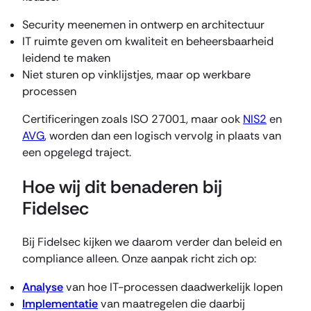
Security meenemen in ontwerp en architectuur
IT ruimte geven om kwaliteit en beheersbaarheid
leidend te maken
Niet sturen op vinklijstjes, maar op werkbare
processen
Certificeringen zoals ISO 27001, maar ook
NIS2
en
AVG
, worden dan een logisch vervolg in plaats van
een opgelegd traject.
Hoe wij dit benaderen bij
Fidelsec
Bij Fidelsec kijken we daarom verder dan beleid en
compliance alleen. Onze aanpak richt zich op:
Analyse
van hoe IT-processen daadwerkelijk lopen
Implementatie
van maatregelen die daarbij