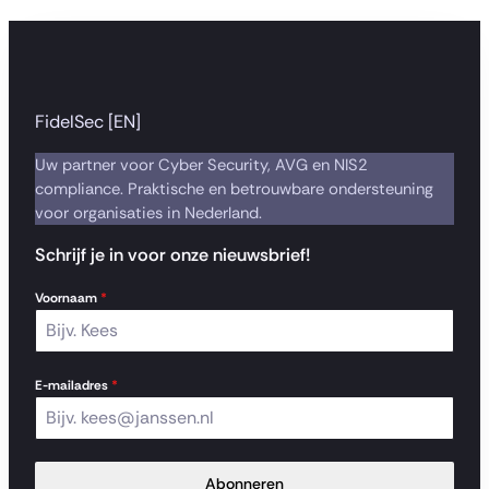
FidelSec [EN]
Uw partner voor Cyber Security, AVG en NIS2
compliance. Praktische en betrouwbare ondersteuning
voor organisaties in Nederland.
Schrijf je in voor onze nieuwsbrief!
Voornaam
*
E-mailadres
*
Abonneren