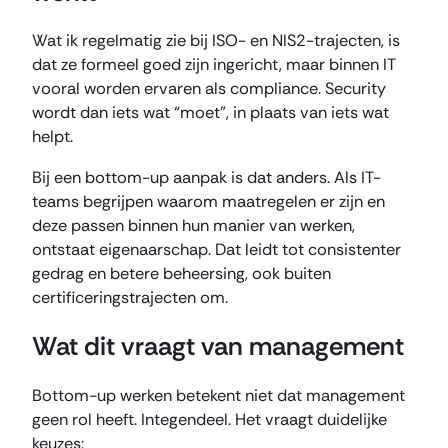
Wat ik regelmatig zie bij ISO- en NIS2-trajecten, is
dat ze formeel goed zijn ingericht, maar binnen IT
vooral worden ervaren als compliance. Security
wordt dan iets wat “moet”, in plaats van iets wat
helpt.
Bij een bottom-up aanpak is dat anders. Als IT-
teams begrijpen waarom maatregelen er zijn en
deze passen binnen hun manier van werken,
ontstaat eigenaarschap. Dat leidt tot consistenter
gedrag en betere beheersing, ook buiten
certificeringstrajecten om.
Wat dit vraagt van management
Bottom-up werken betekent niet dat management
geen rol heeft. Integendeel. Het vraagt duidelijke
keuzes: