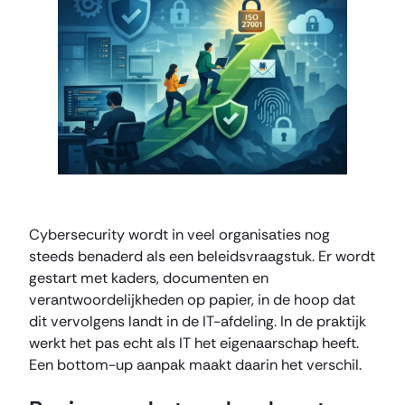
Cybersecurity wordt in veel organisaties nog
steeds benaderd als een beleidsvraagstuk. Er wordt
gestart met kaders, documenten en
verantwoordelijkheden op papier, in de hoop dat
dit vervolgens landt in de IT-afdeling. In de praktijk
werkt het pas echt als IT het eigenaarschap heeft.
Een bottom-up aanpak maakt daarin het verschil.