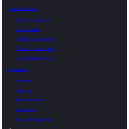
Case Studies
Primair Onderwijs
Zorginstelling
Welzijnsorganisatie
Voedselgroothandel
Overheidsinstelling
Diensten
Analyse
Training
Implementatie
Monitoring
Incident Response