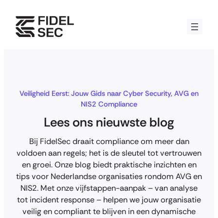
Skip
to
content
Veiligheid Eerst: Jouw Gids naar Cyber Security, AVG en
NIS2 Compliance
Lees ons nieuwste blog
Bij FidelSec draait compliance om meer dan
voldoen aan regels; het is de sleutel tot vertrouwen
en groei. Onze blog biedt praktische inzichten en
tips voor Nederlandse organisaties rondom AVG en
NIS2. Met onze vijfstappen-aanpak – van analyse
tot incident response – helpen we jouw organisatie
veilig en compliant te blijven in een dynamische