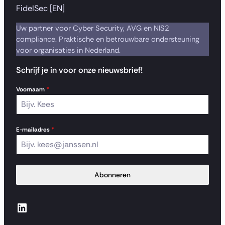
FidelSec [EN]
Uw partner voor Cyber Security, AVG en NIS2
compliance. Praktische en betrouwbare ondersteuning
voor organisaties in Nederland.
Schrijf je in voor onze nieuwsbrief!
Voornaam
*
E-mailadres
*
Abonneren
LinkedIn