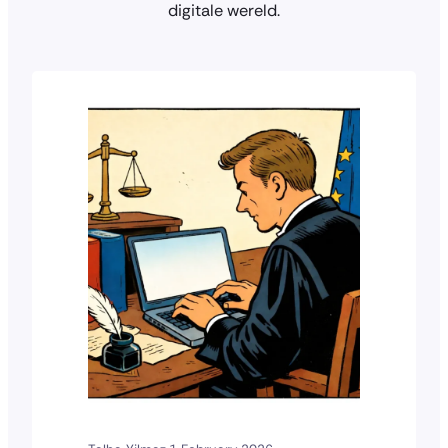
digitale wereld.