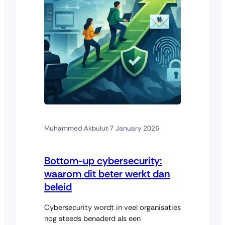
Muhammed Akbulut
·
7 January 2026
Bottom-up cybersecurity:
waarom dit beter werkt dan
beleid
Cybersecurity wordt in veel organisaties
nog steeds benaderd als een