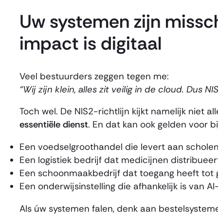
Uw systemen zijn misschie
impact is digitaal
Veel bestuurders zeggen tegen me:
“Wij zijn klein, alles zit veilig in de cloud. Dus 
Toch wel. De NIS2-richtlijn kijkt namelijk niet
essentiële dienst
. En dat kan ook gelden voor b
Een voedselgroothandel die levert aan scholen 
Een logistiek bedrijf dat medicijnen distribueer
Een schoonmaakbedrijf dat toegang heeft tot 
Een onderwijsinstelling die afhankelijk is van 
Als úw systemen falen, denk aan bestelsysteme