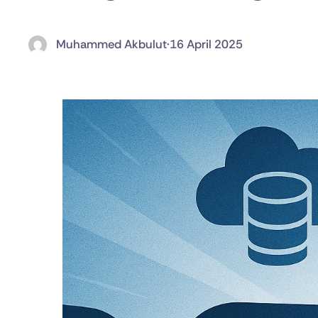
Muhammed Akbulut
·
16 April 2025