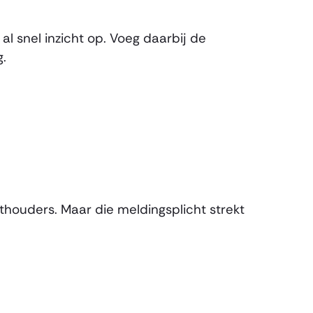
 snel inzicht op. Voeg daarbij de
g.
ouders. Maar die meldingsplicht strekt