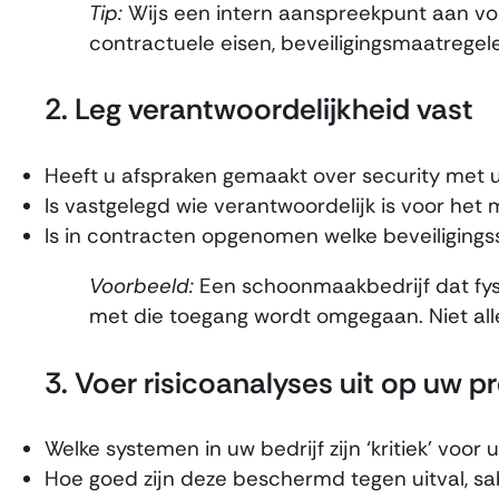
Tip:
Wijs een intern aanspreekpunt aan vo
contractuele eisen, beveiligingsmaatregel
2.
Leg verantwoordelijkheid vast
Heeft u afspraken gemaakt over security met u
Is vastgelegd wie verantwoordelijk is voor het
Is in contracten opgenomen welke beveiliging
Voorbeeld:
Een schoonmaakbedrijf dat fys
met die toegang wordt omgegaan. Niet all
3.
Voer risicoanalyses uit op uw 
Welke systemen in uw bedrijf zijn ‘kritiek’ voor
Hoe goed zijn deze beschermd tegen uitval, s