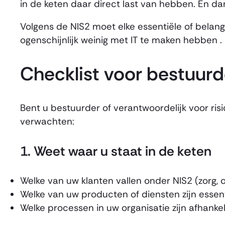
in de keten daar direct last van hebben. En d
Volgens de NIS2 moet elke essentiële of belangr
ogenschijnlijk weinig met IT te maken hebben .
Checklist voor bestuurd
Bent u bestuurder of verantwoordelijk voor ri
verwachten:
1.
Weet waar u staat in de keten
Welke van uw klanten vallen onder NIS2 (zorg, o
Welke van uw producten of diensten zijn essent
Welke processen in uw organisatie zijn afhankel