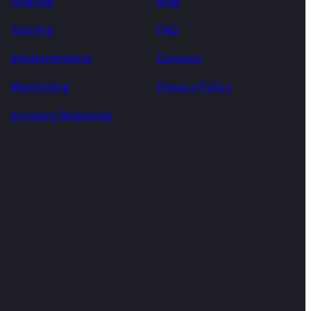
Analyse
Blog
Training
FAQ
Implementatie
Contact
Monitoring
Privacy Policy
Incident Response