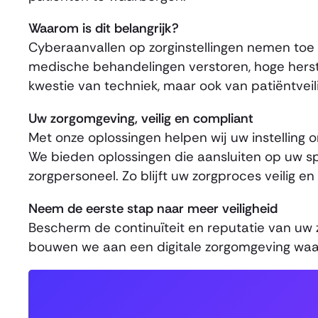
Waarom is dit belangrijk?
Cyberaanvallen op zorginstellingen nemen toe 
medische behandelingen verstoren, hoge herste
kwestie van techniek, maar ook van patiëntveil
Uw zorgomgeving, veilig en compliant
Met onze oplossingen helpen wij uw instelling o
We bieden oplossingen die aansluiten op uw sp
zorgpersoneel. Zo blijft uw zorgproces veilig en 
Neem de eerste stap naar meer veiligheid
Bescherm de continuïteit en reputatie van uw 
bouwen we aan een digitale zorgomgeving waari