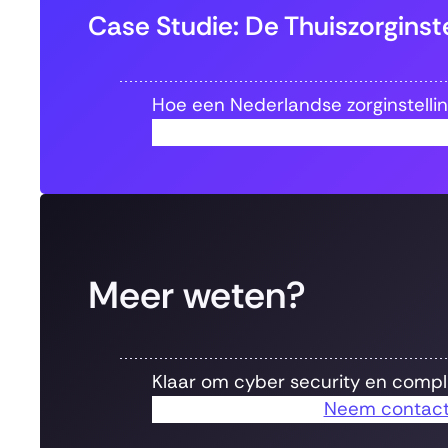
Case Studie: De Thuiszorginste
Hoe een Nederlandse zorginstelli
Meer weten?
Klaar om cyber security en compl
Neem contact