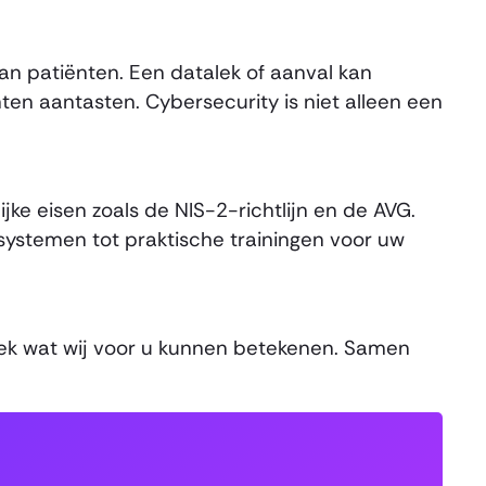
an patiënten. Een datalek of aanval kan
en aantasten. Cybersecurity is niet alleen een
jke eisen zoals de NIS-2-richtlijn en de AVG.
systemen tot praktische trainingen voor uw
tdek wat wij voor u kunnen betekenen. Samen