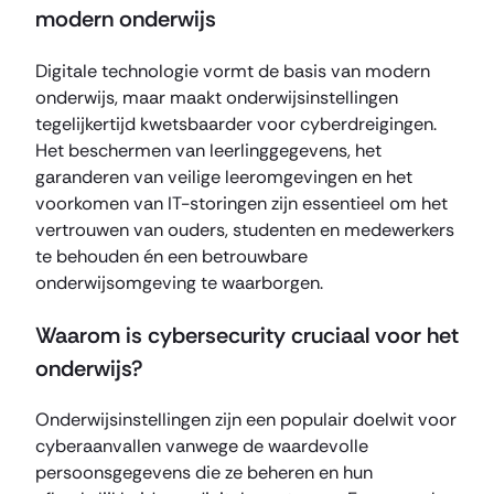
modern onderwijs
Digitale technologie vormt de basis van modern
onderwijs, maar maakt onderwijsinstellingen
tegelijkertijd kwetsbaarder voor cyberdreigingen.
Het beschermen van leerlinggegevens, het
garanderen van veilige leeromgevingen en het
voorkomen van IT-storingen zijn essentieel om het
vertrouwen van ouders, studenten en medewerkers
te behouden én een betrouwbare
onderwijsomgeving te waarborgen.
Waarom is cybersecurity cruciaal voor het
onderwijs?
Onderwijsinstellingen zijn een populair doelwit voor
cyberaanvallen vanwege de waardevolle
persoonsgegevens die ze beheren en hun