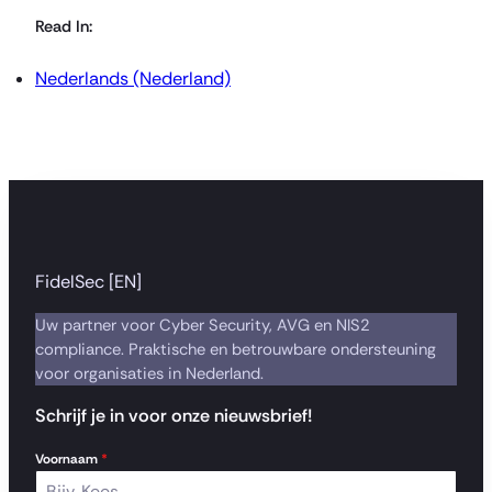
Read In:
Nederlands (Nederland)
FidelSec [EN]
Uw partner voor Cyber Security, AVG en NIS2
compliance. Praktische en betrouwbare ondersteuning
voor organisaties in Nederland.
Schrijf je in voor onze nieuwsbrief!
Voornaam
*