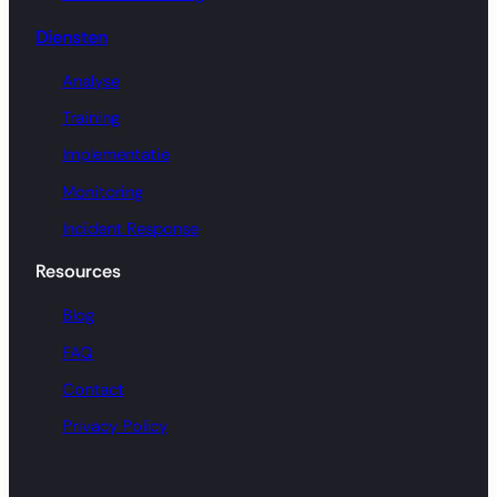
Diensten
Analyse
Training
Implementatie
Monitoring
Incident Response
Resources
Blog
FAQ
Contact
Privacy Policy