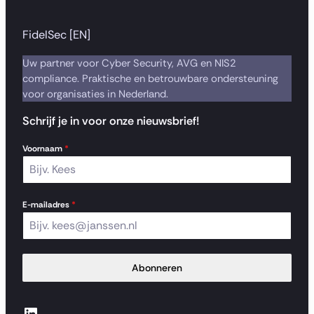
FidelSec [EN]
Uw partner voor Cyber Security, AVG en NIS2
compliance. Praktische en betrouwbare ondersteuning
voor organisaties in Nederland.
Schrijf je in voor onze nieuwsbrief!
Voornaam
*
E-mailadres
*
Abonneren
LinkedIn