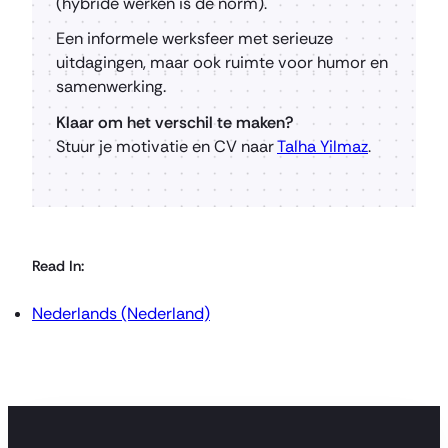
(hybride werken is de norm).
Een informele werksfeer met serieuze
uitdagingen, maar ook ruimte voor humor en
samenwerking.
Klaar om het verschil te maken?
Stuur je motivatie en CV naar
Talha Yilmaz
.
Read In:
Nederlands (Nederland)