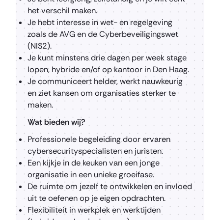
het verschil maken.
Je hebt interesse in wet- en regelgeving
zoals de AVG en de Cyberbeveiligingswet
(NIS2).
Je kunt minstens drie dagen per week stage
lopen, hybride en/of op kantoor in Den Haag.
Je communiceert helder, werkt nauwkeurig
en ziet kansen om organisaties sterker te
maken.
Wat bieden wij?
Professionele begeleiding door ervaren
cybersecurityspecialisten en juristen.
Een kijkje in de keuken van een jonge
organisatie in een unieke groeifase.
De ruimte om jezelf te ontwikkelen en invloed
uit te oefenen op je eigen opdrachten.
Flexibiliteit in werkplek en werktijden