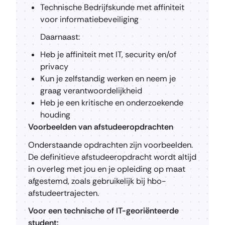
Technische Bedrijfskunde met affiniteit
voor informatiebeveiliging
Daarnaast:
Heb je affiniteit met IT, security en/of
privacy
Kun je zelfstandig werken en neem je
graag verantwoordelijkheid
Heb je een kritische en onderzoekende
houding
Voorbeelden van afstudeeropdrachten
Onderstaande opdrachten zijn voorbeelden.
De definitieve afstudeeropdracht wordt altijd
in overleg met jou en je opleiding op maat
afgestemd, zoals gebruikelijk bij hbo-
afstudeertrajecten.
Voor een technische of IT-georiënteerde
student: