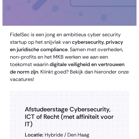
FidelSec is een jong en ambitieus cyber security
startup op het snijvlak van
cybersecurity, privacy
en juridische compliance
. Samen met overheden,
non-profits en het MKB werken we aan een
toekomst waarin
digitale veiligheid en vertrouwen
de norm zijn
. Klinkt goed? Bekijk dan hieronder onze
vacatures!
Afstudeerstage Cybersecurity,
ICT of Recht (met affiniteit voor
IT)
Locatie:
Hybride / Den Haag