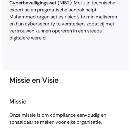
Cyberbeveiligingswet (NIS2)
. Met zijn technische
expertise en pragmatische aanpak helpt
Muhammed organisaties risico’s te minimaliseren
en hun cybersecurity te versterken, zodat zij met
vertrouwen kunnen opereren in een steeds
digitalere wereld.
Missie en Visie
Missie
Onze missie is om compliance eenvoudig en
schaalbaar te maken voor elke organisatie.