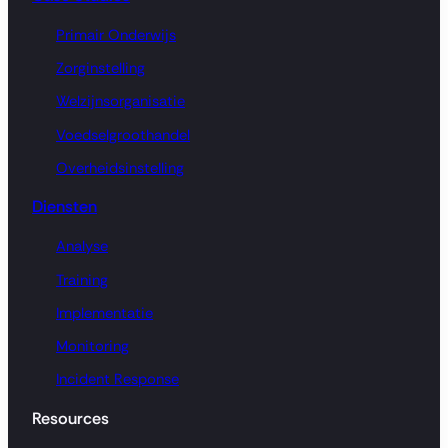
Primair Onderwijs
Zorginstelling
Welzijnsorganisatie
Voedselgroothandel
Overheidsinstelling
Diensten
Analyse
Training
Implementatie
Monitoring
Incident Response
Resources