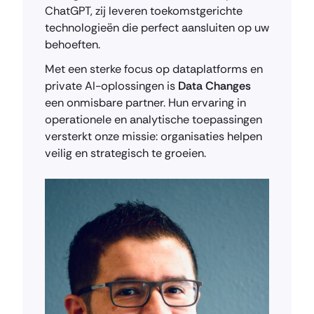
ChatGPT, zij leveren toekomstgerichte
technologieën die perfect aansluiten op uw
behoeften.
Met een sterke focus op dataplatforms en
private AI-oplossingen is
Data Changes
een onmisbare partner. Hun ervaring in
operationele en analytische toepassingen
versterkt onze missie: organisaties helpen
veilig en strategisch te groeien.