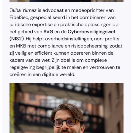
Talha Yilmaz
is advocaat en medeoprichter van
FidelSec, gespecialiseerd in het combineren van
juridische expertise en praktische oplossingen op
het gebied van
AVG
en de
Cyberbeveiligingswet
(NIS2)
. Hij helpt overheidsinstellingen, non-profits
en MKB met compliance en risicobeheersing, zodat
zij veilig en efficiënt kunnen opereren binnen de
kaders van de wet. Zijn doel is om complexe
regelgeving begrijpelijk te maken en vertrouwen te
creëren in een digitale wereld.