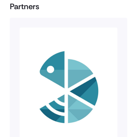
Partners