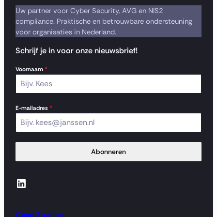
Uw partner voor Cyber Security, AVG en NIS2
compliance. Praktische en betrouwbare ondersteuning
voor organisaties in Nederland.
Schrijf je in voor onze nieuwsbrief!
Voornaam
*
E-mailadres
*
Abonneren
LinkedIn
Case Studies