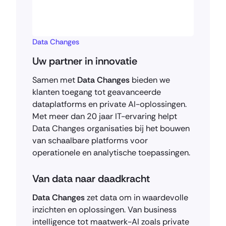
Data Changes
Uw partner in innovatie
Samen met
Data Changes
bieden we
klanten toegang tot geavanceerde
dataplatforms en private AI-oplossingen.
Met meer dan 20 jaar IT-ervaring helpt
Data Changes organisaties bij het bouwen
van schaalbare platforms voor
operationele en analytische toepassingen.
Van data naar daadkracht
Data Changes
zet data om in waardevolle
inzichten en oplossingen. Van business
intelligence tot maatwerk-AI zoals private