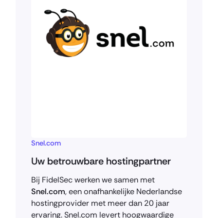
Snel.com
Uw betrouwbare hostingpartner
Bij FidelSec werken we samen met
Snel.com
, een onafhankelijke Nederlandse
hostingprovider met meer dan 20 jaar
ervaring. Snel.com levert hoogwaardige