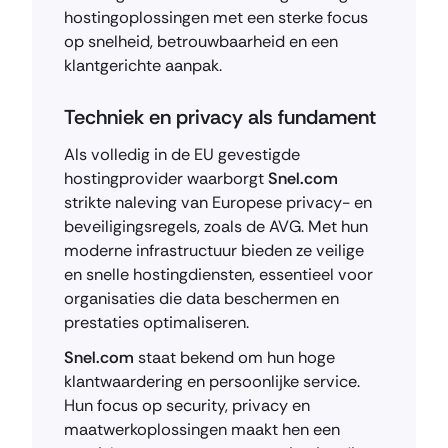
hostingoplossingen met een sterke focus
op snelheid, betrouwbaarheid en een
klantgerichte aanpak.
Techniek en privacy als fundament
Als volledig in de EU gevestigde
hostingprovider waarborgt
Snel.com
strikte naleving van Europese privacy- en
beveiligingsregels, zoals de AVG. Met hun
moderne infrastructuur bieden ze veilige
en snelle hostingdiensten, essentieel voor
organisaties die data beschermen en
prestaties optimaliseren.
Snel.com
staat bekend om hun hoge
klantwaardering en persoonlijke service.
Hun focus op security, privacy en
maatwerkoplossingen maakt hen een