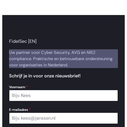
FidelSec [EN]
Uw partner voor Cyber Security, AVG en NIS2
compliance. Praktische en betrouwbare ondersteuning
voor organisaties in Nederland.
Schrijf je in voor onze nieuwsbrief!
Voornaam
*
E-mailadres
*