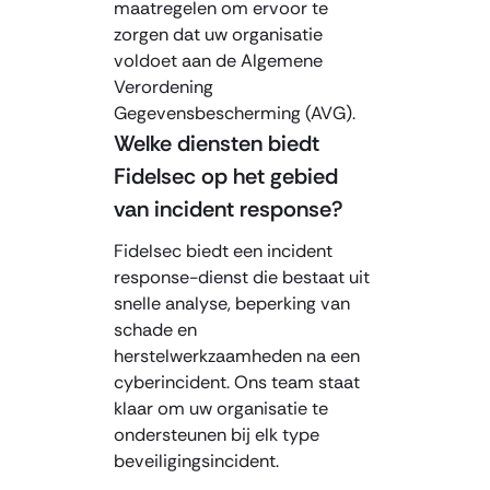
maatregelen om ervoor te
zorgen dat uw organisatie
voldoet aan de Algemene
Verordening
Gegevensbescherming (AVG).
Welke diensten biedt
Fidelsec op het gebied
van incident response?
Fidelsec biedt een incident
response-dienst die bestaat uit
snelle analyse, beperking van
schade en
herstelwerkzaamheden na een
cyberincident. Ons team staat
klaar om uw organisatie te
ondersteunen bij elk type
beveiligingsincident.