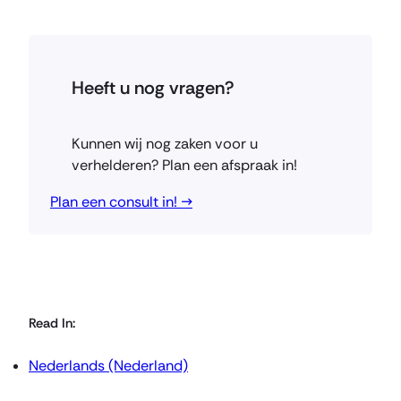
Heeft u nog vragen?
Kunnen wij nog zaken voor u
verhelderen? Plan een afspraak in!
Plan een consult in! →
Read In:
Nederlands (Nederland)