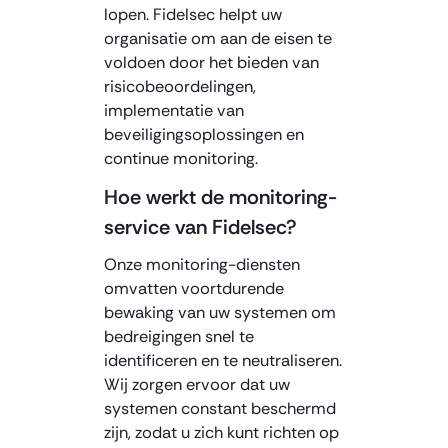
lopen. Fidelsec helpt uw
organisatie om aan de eisen te
voldoen door het bieden van
risicobeoordelingen,
implementatie van
beveiligingsoplossingen en
continue monitoring.
Hoe werkt de monitoring-
service van Fidelsec?
Onze monitoring-diensten
omvatten voortdurende
bewaking van uw systemen om
bedreigingen snel te
identificeren en te neutraliseren.
Wij zorgen ervoor dat uw
systemen constant beschermd
zijn, zodat u zich kunt richten op