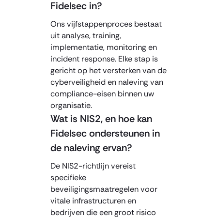
Fidelsec in?
Ons vijfstappenproces bestaat
uit analyse, training,
implementatie, monitoring en
incident response. Elke stap is
gericht op het versterken van de
cyberveiligheid en naleving van
compliance-eisen binnen uw
organisatie.
Wat is NIS2, en hoe kan
Fidelsec ondersteunen in
de naleving ervan?
De NIS2-richtlijn vereist
specifieke
beveiligingsmaatregelen voor
vitale infrastructuren en
bedrijven die een groot risico