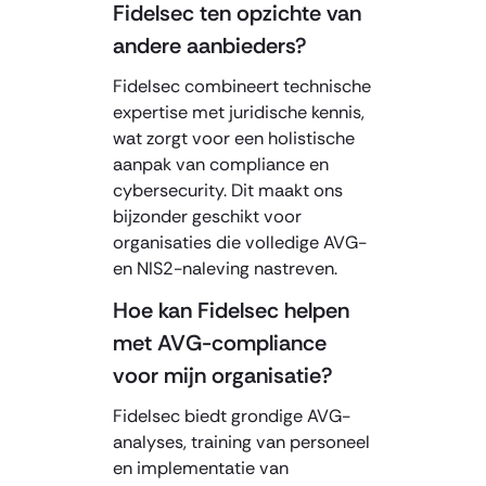
Fidelsec ten opzichte van
andere aanbieders?
Fidelsec combineert technische
expertise met juridische kennis,
wat zorgt voor een holistische
aanpak van compliance en
cybersecurity. Dit maakt ons
bijzonder geschikt voor
organisaties die volledige AVG-
en NIS2-naleving nastreven.
Hoe kan Fidelsec helpen
met AVG-compliance
voor mijn organisatie?
Fidelsec biedt grondige AVG-
analyses, training van personeel
en implementatie van