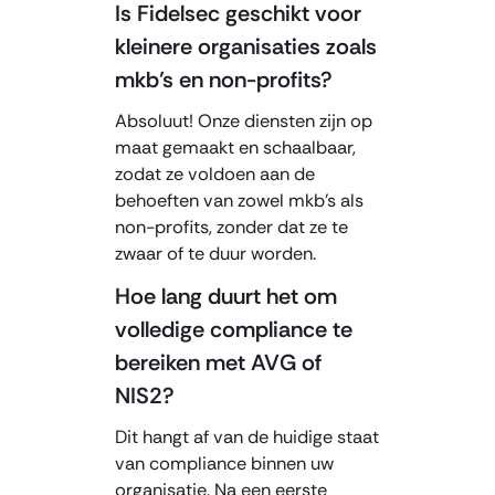
Is Fidelsec geschikt voor
kleinere organisaties zoals
mkb’s en non-profits?
Absoluut! Onze diensten zijn op
maat gemaakt en schaalbaar,
zodat ze voldoen aan de
behoeften van zowel mkb’s als
non-profits, zonder dat ze te
zwaar of te duur worden.
Hoe lang duurt het om
volledige compliance te
bereiken met AVG of
NIS2?
Dit hangt af van de huidige staat
van compliance binnen uw
organisatie. Na een eerste