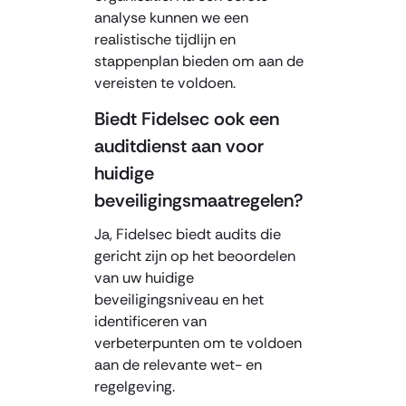
analyse kunnen we een
realistische tijdlijn en
stappenplan bieden om aan de
vereisten te voldoen.
Biedt Fidelsec ook een
auditdienst aan voor
huidige
beveiligingsmaatregelen?
Ja, Fidelsec biedt audits die
gericht zijn op het beoordelen
van uw huidige
beveiligingsniveau en het
identificeren van
verbeterpunten om te voldoen
aan de relevante wet- en
regelgeving.