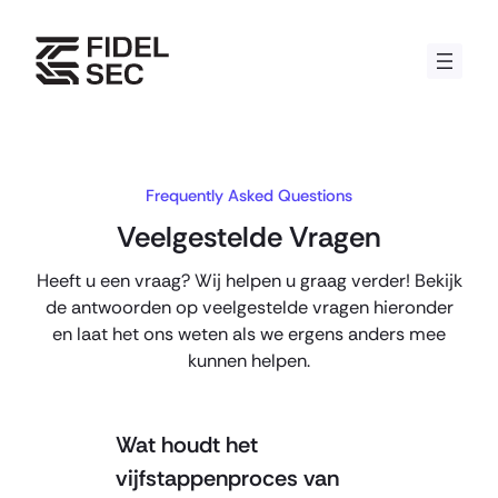
Skip
to
content
Frequently Asked Questions
Veelgestelde Vragen
Heeft u een vraag? Wij helpen u graag verder! Bekijk
de antwoorden op veelgestelde vragen hieronder
en laat het ons weten als we ergens anders mee
kunnen helpen.
Wat houdt het
vijfstappenproces van