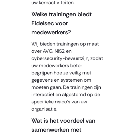
uw kernactiviteiten.
Welke trainingen biedt
Fidelsec voor
medewerkers?
Wij bieden trainingen op maat
over AVG, NIS2 en
cybersecurity-bewustzijn, zodat
uw medewerkers beter
begrijpen hoe ze veilig met
gegevens en systemen om
moeten gaan. De trainingen zijn
interactief en afgestemd op de
specifieke risico’s van uw
organisatie.
Wat is het voordeel van
samenwerken met