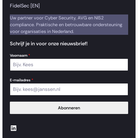
FidelSec [EN]
Uw partner voor Cyber Security, AVG en NIS2
compliance. Praktische en betrouwbare ondersteuning
voor organisaties in Nederland.
Schrijf je in voor onze nieuwsbrief!
Voornaam
*
E-mailadres
*
Abonneren
LinkedIn