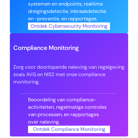
systemen en endpoints, realtime
dreigingsdetectie, inbraakdetectie
en -preventie, en rapportages.
Ontdek Cybersecurity Monitoring
Compliance Monitoring
Zorg voor doorlopende naleving van regelgeving
zoals AVG en NIS2 met onze compliance
monitoring.
Beoordeling van compliance-
activiteiten, regelmatige controles
van processen, en rapportages
over naleving.
Ontdek Compliance Monitoring