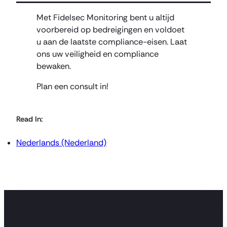
Met Fidelsec Monitoring bent u altijd
voorbereid op bedreigingen en voldoet
u aan de laatste compliance-eisen. Laat
ons uw veiligheid en compliance
bewaken.
Plan een consult in!
Read In:
Nederlands (Nederland)