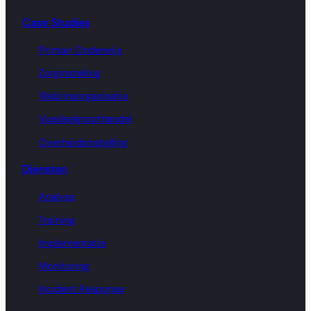
Case Studies
Primair Onderwijs
Zorginstelling
Welzijnsorganisatie
Voedselgroothandel
Overheidsinstelling
Diensten
Analyse
Training
Implementatie
Monitoring
Incident Response