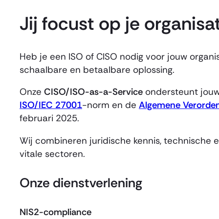
Jij focust op je organisa
Heb je een ISO of CISO nodig voor jouw organis
schaalbare en betaalbare oplossing.
Onze
CISO/ISO-as-a-Service
ondersteunt jouw 
ISO/IEC 27001
-norm en de
Algemene Verorde
februari 2025.
Wij combineren juridische kennis, technische e
vitale sectoren.
Onze dienstverlening
NIS2-compliance