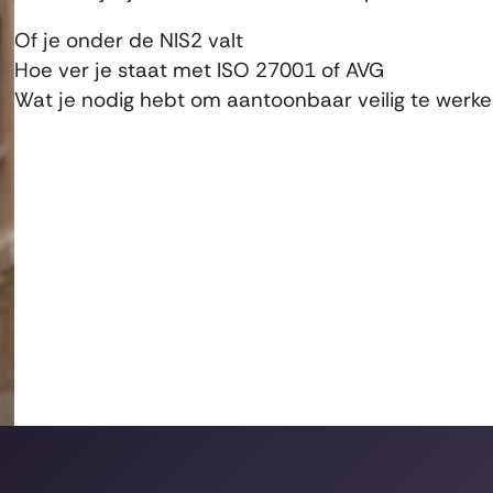
Of je onder de NIS2 valt
Hoe ver je staat met ISO 27001 of AVG
Wat je nodig hebt om aantoonbaar veilig te werk