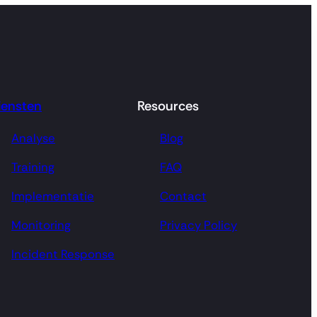
iensten
Resources
Analyse
Blog
Training
FAQ
Implementatie
Contact
Monitoring
Privacy Policy
Incident Response