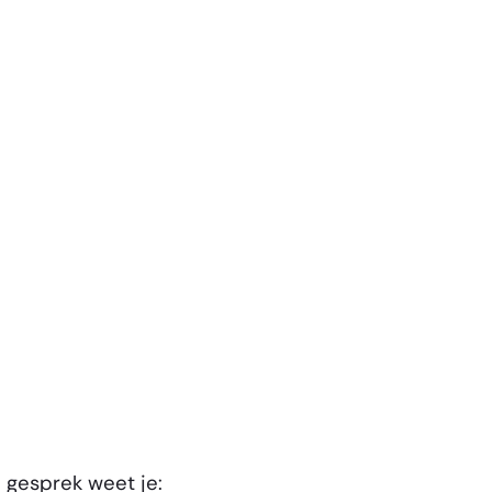
 gesprek weet je: