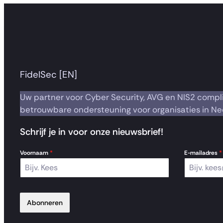
FidelSec [EN]
Uw partner voor Cyber Security, AVG en NIS2 compl
betrouwbare ondersteuning voor organisaties in Ne
Schrijf je in voor onze nieuwsbrief!
Voornaam
*
E-mailadres
*
Abonneren