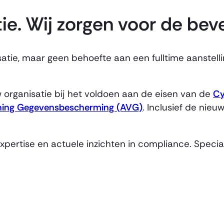
tie. Wij zorgen voor de beve
atie, maar geen behoefte aan een fulltime aanstelli
organisatie bij het voldoen aan de eisen van de
Cy
ning Gegevensbescherming (AVG)
. Inclusief de nie
xpertise en actuele inzichten in compliance. Speci