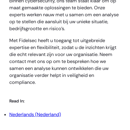
binnen cybersecurity, ons team staat klaar om op
maat gemaakte oplossingen te bieden. Onze
experts werken nauw met u samen om een analyse
op te stellen die aansluit bij uw unieke situatie,
bedrijfsgrootte en risico’s.
Met Fidelsec heeft u toegang tot uitgebreide
expertise en flexibiliteit, zodat u de inzichten krijgt
die echt relevant zijn voor uw organisatie. Neem
contact met ons op om te bespreken hoe we
samen een analyse kunnen ontwikkelen die uw
organisatie verder helpt in veiligheid en
compliance.
Read In:
Nederlands (Nederland)