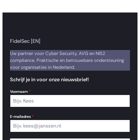
FidelSec [EN]
Uw partner voor Cyber Security, AVG en NIS2
compliance. Praktische en betrouwbare ondersteuning
voor organisaties in Nederland.
Schrijf je in voor onze nieuwsbrief!
Voornaam
*
E-mailadres
*