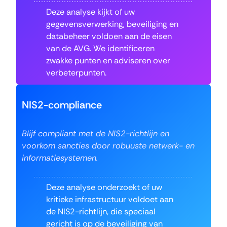
Deze analyse kijkt of uw
gegevensverwerking, beveiliging en
databeheer voldoen aan de eisen
van de AVG. We identificeren
zwakke punten en adviseren over
verbeterpunten.
NIS2-compliance
Blijf compliant met de NIS2-richtlijn en
voorkom sancties door robuuste netwerk- en
informatiesystemen.
Deze analyse onderzoekt of uw
kritieke infrastructuur voldoet aan
de NIS2-richtlijn, die speciaal
gericht is op de beveiliging van