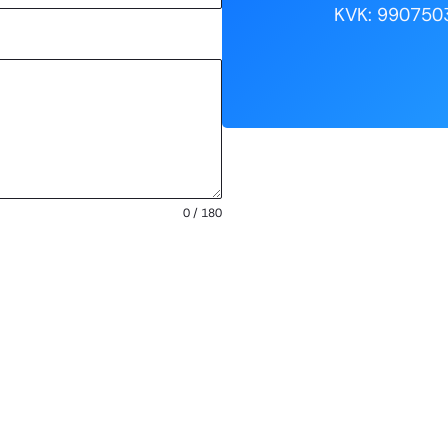
KVK: 990750
0 / 180