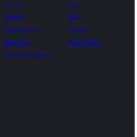
Analyse
Blog
Training
FAQ
Implementatie
Contact
Monitoring
Privacy Policy
Incident Response