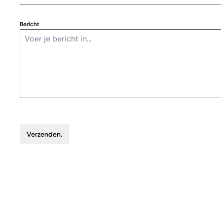
Bericht
Verzenden.