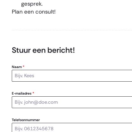
gesprek.
Plan een consult!
Stuur een bericht!
Naam
*
E-mailadres
*
Telefoonnummer