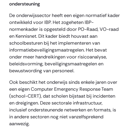
ondersteuning
De onderwijssector heeft een eigen normatief kader
ontwikkeld voor IBP. Het zogeheten IBP-
normenkader is opgesteld door PO-Raad, VO-raad
en Kennisnet. Dit kader biedt houvast aan
schoolbesturen bij het implementeren van
informatiebeveiligingsmaatregelen. Het bevat
onder meer handreikingen voor risicoanalyse,
beleidsvorming, beveiligingsmaatregelen en
bewustwording van personeel.
Ook beschikt het onderwijs sinds enkele jaren over
een eigen Computer Emergency Response Team
(school-CERT), dat scholen bijstaat bij incidenten
en dreigingen. Deze sectorale infrastructuur,
inclusief ondersteunende netwerken en formats, is
in andere sectoren nog niet vanzelfsprekend
aanwezig.