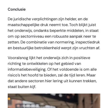
Conclusie
De juridische verplichtingen zijn helder, en de
maatschappelijke druk neemt toe. Toch blijkt juist
het onderwijs, ondanks beperkte middelen, in staat
om op sectorniveau een robuuste aanpak neer te
zetten. De combinatie van normering, inspectiedruk
en bestuurlijke betrokkenheid werpt zijn vruchten af.
Vooralsnog lijkt het onderwijs zich in positieve
richting te ontwikkelen op het gebied van
informatiebeveiliging. Of het voldoende is om alle
risico’s het hoofd te bieden, zal de tijd leren. Maar
dat andere sectoren hier lering uit kunnen trekken,
staat buiten kijf.