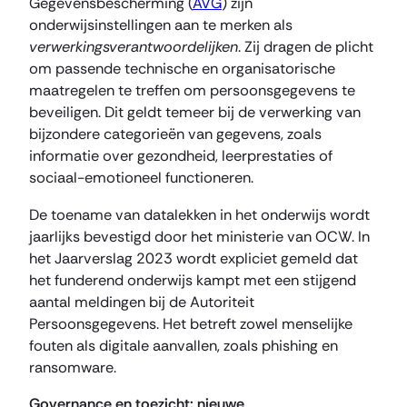
Gegevensbescherming (
AVG
) zijn
onderwijsinstellingen aan te merken als
verwerkingsverantwoordelijken
. Zij dragen de plicht
om passende technische en organisatorische
maatregelen te treffen om persoonsgegevens te
beveiligen. Dit geldt temeer bij de verwerking van
bijzondere categorieën van gegevens, zoals
informatie over gezondheid, leerprestaties of
sociaal-emotioneel functioneren.
De toename van datalekken in het onderwijs wordt
jaarlijks bevestigd door het ministerie van OCW. In
het Jaarverslag 2023 wordt expliciet gemeld dat
het funderend onderwijs kampt met een stijgend
aantal meldingen bij de Autoriteit
Persoonsgegevens. Het betreft zowel menselijke
fouten als digitale aanvallen, zoals phishing en
ransomware.
Governance en toezicht: nieuwe