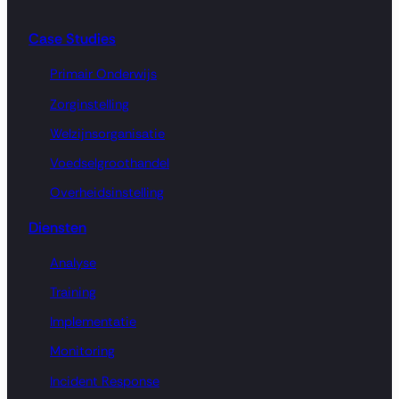
Case Studies
Primair Onderwijs
Zorginstelling
Welzijnsorganisatie
Voedselgroothandel
Overheidsinstelling
Diensten
Analyse
Training
Implementatie
Monitoring
Incident Response