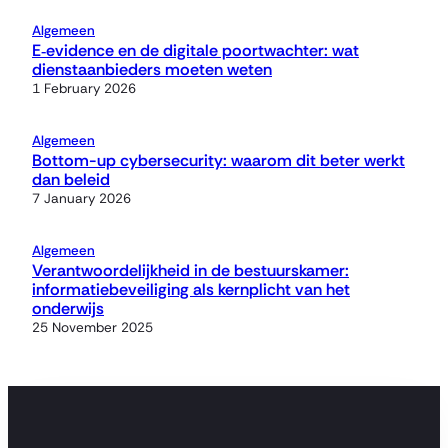
Algemeen
E‑evidence en de digitale poortwachter: wat
dienstaanbieders moeten weten
1 February 2026
Algemeen
Bottom-up cybersecurity: waarom dit beter werkt
dan beleid
7 January 2026
Algemeen
Verantwoordelijkheid in de bestuurskamer:
informatiebeveiliging als kernplicht van het
onderwijs
25 November 2025