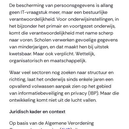
De bescherming van persoonsgegevens is allang
geen IT-vraagstuk meer, maar een bestuurlijke
verantwoordelijkheid. Voor onderwijsinstellingen, in
het bijzonder het primair en voortgezet onderwijs,
komt die verantwoordelijkheid met name scherp
naar voren. Scholen verwerken gevoelige gegevens
van minderjarigen, en dat maakt hen bij uitstek
kwetsbaar. Maar ook verplicht. Wettelijk,
organisatorisch en maatschappelijk.
Waar veel sectoren nog zoeken naar structuur en
richting, laat het onderwijs sinds enkele jaren een
opvallend volwassen aanpak zien op het gebied
van informatiebeveiliging en privacy (IBP). Maar die
ontwikkeling komt niet uit de lucht vallen.
Juridisch kader en context
Op basis van de Algemene Verordening