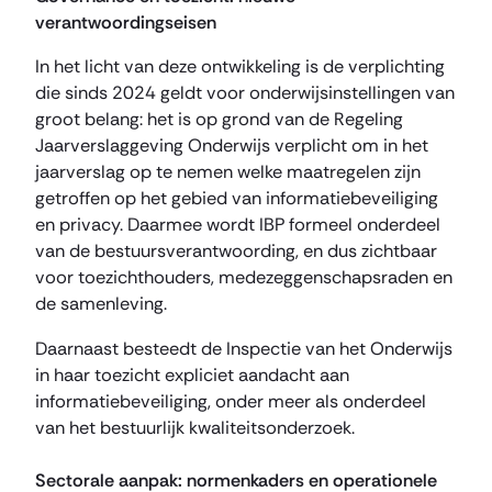
verantwoordingseisen
In het licht van deze ontwikkeling is de verplichting
die sinds 2024 geldt voor onderwijsinstellingen van
groot belang: het is op grond van de Regeling
Jaarverslaggeving Onderwijs verplicht om in het
jaarverslag op te nemen welke maatregelen zijn
getroffen op het gebied van informatiebeveiliging
en privacy. Daarmee wordt IBP formeel onderdeel
van de bestuursverantwoording, en dus zichtbaar
voor toezichthouders, medezeggenschapsraden en
de samenleving.
Daarnaast besteedt de Inspectie van het Onderwijs
in haar toezicht expliciet aandacht aan
informatiebeveiliging, onder meer als onderdeel
van het bestuurlijk kwaliteitsonderzoek.
Sectorale aanpak: normenkaders en operationele