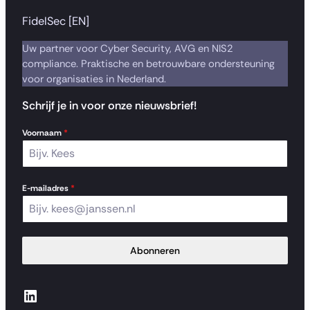
FidelSec [EN]
Uw partner voor Cyber Security, AVG en NIS2
compliance. Praktische en betrouwbare ondersteuning
voor organisaties in Nederland.
Schrijf je in voor onze nieuwsbrief!
Voornaam
*
E-mailadres
*
Abonneren
LinkedIn